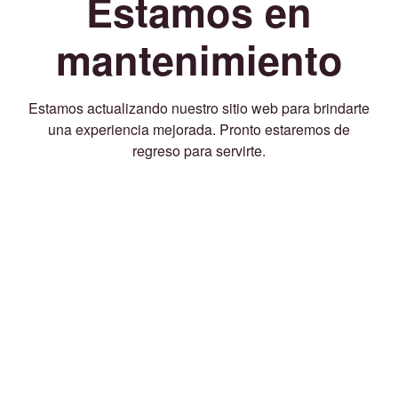
Estamos en
mantenimiento
Estamos actualizando nuestro sitio web para brindarte
una experiencia mejorada. Pronto estaremos de
regreso para servirte.