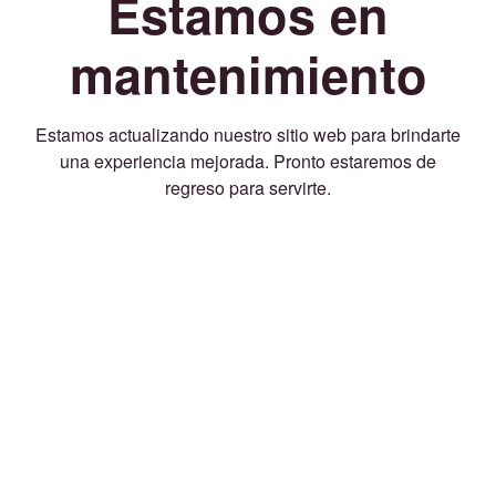
Estamos en
mantenimiento
Estamos actualizando nuestro sitio web para brindarte
una experiencia mejorada. Pronto estaremos de
regreso para servirte.