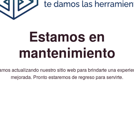
Estamos en
mantenimiento
amos actualizando nuestro sitio web para brindarte una experie
mejorada. Pronto estaremos de regreso para servirte.