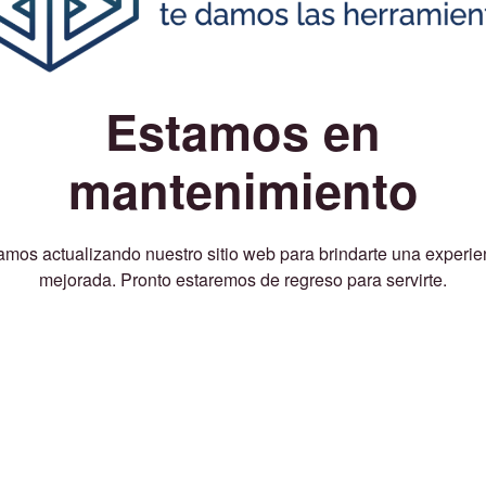
Estamos en
mantenimiento
amos actualizando nuestro sitio web para brindarte una experie
mejorada. Pronto estaremos de regreso para servirte.