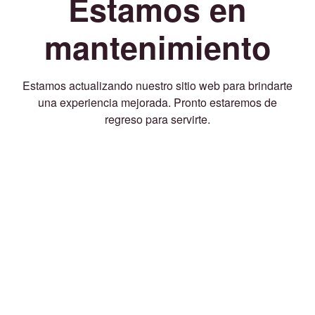
Estamos en
mantenimiento
Estamos actualizando nuestro sitio web para brindarte
una experiencia mejorada. Pronto estaremos de
regreso para servirte.