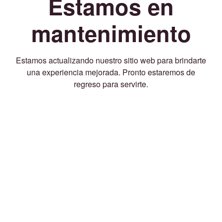
Estamos en
mantenimiento
Estamos actualizando nuestro sitio web para brindarte
una experiencia mejorada. Pronto estaremos de
regreso para servirte.