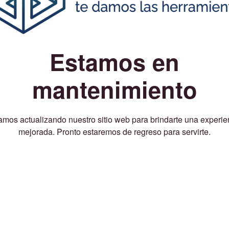
Estamos en
mantenimiento
amos actualizando nuestro sitio web para brindarte una experie
mejorada. Pronto estaremos de regreso para servirte.