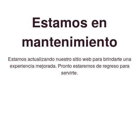
Estamos en
mantenimiento
Estamos actualizando nuestro sitio web para brindarte una
experiencia mejorada. Pronto estaremos de regreso para
servirte.