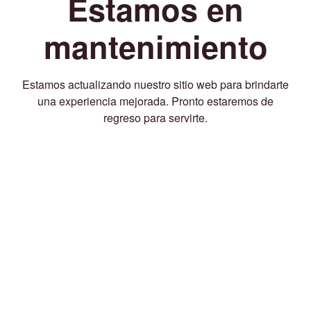
Estamos en
mantenimiento
Estamos actualizando nuestro sitio web para brindarte
una experiencia mejorada. Pronto estaremos de
regreso para servirte.