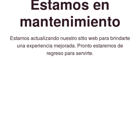
Estamos en
mantenimiento
Estamos actualizando nuestro sitio web para brindarte
una experiencia mejorada. Pronto estaremos de
regreso para servirte.