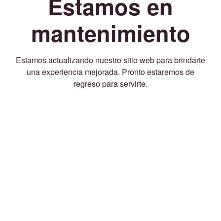
Estamos en
mantenimiento
Estamos actualizando nuestro sitio web para brindarte
una experiencia mejorada. Pronto estaremos de
regreso para servirte.