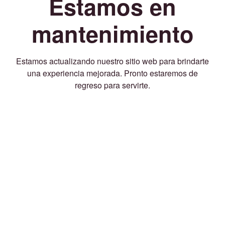
Estamos en
mantenimiento
Estamos actualizando nuestro sitio web para brindarte
una experiencia mejorada. Pronto estaremos de
regreso para servirte.