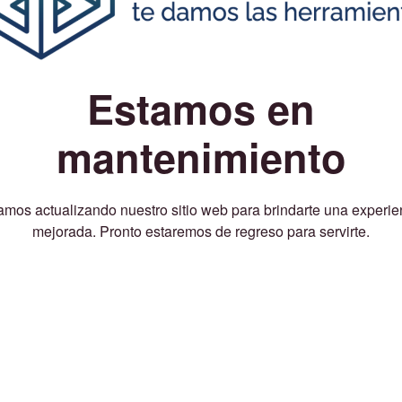
Estamos en
mantenimiento
amos actualizando nuestro sitio web para brindarte una experie
mejorada. Pronto estaremos de regreso para servirte.