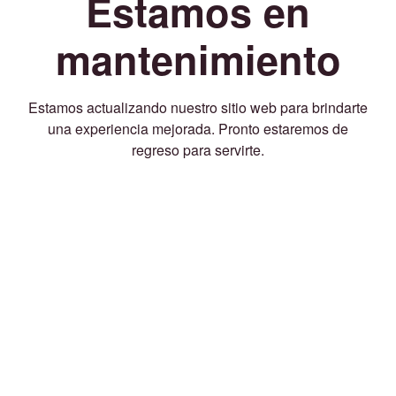
Estamos en
mantenimiento
Estamos actualizando nuestro sitio web para brindarte
una experiencia mejorada. Pronto estaremos de
regreso para servirte.