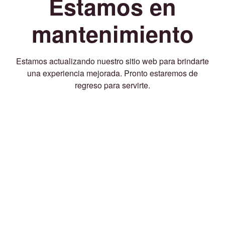
Estamos en
mantenimiento
Estamos actualizando nuestro sitio web para brindarte
una experiencia mejorada. Pronto estaremos de
regreso para servirte.