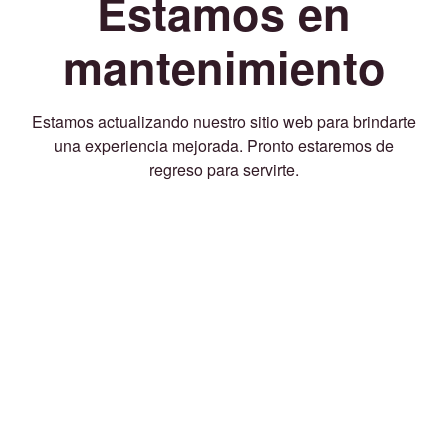
Estamos en
mantenimiento
Estamos actualizando nuestro sitio web para brindarte
una experiencia mejorada. Pronto estaremos de
regreso para servirte.