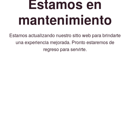
Estamos en
mantenimiento
Estamos actualizando nuestro sitio web para brindarte
una experiencia mejorada. Pronto estaremos de
regreso para servirte.