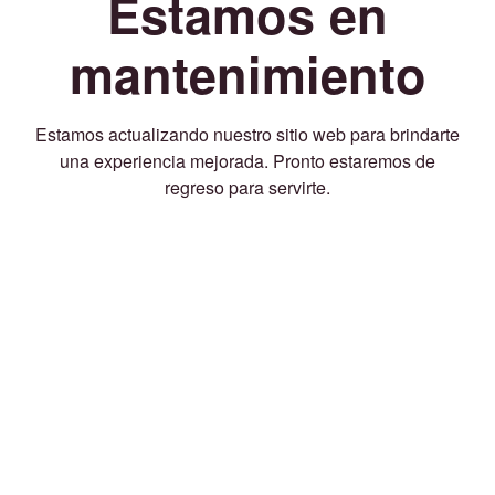
Estamos en
mantenimiento
Estamos actualizando nuestro sitio web para brindarte
una experiencia mejorada. Pronto estaremos de
regreso para servirte.