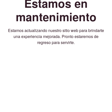
Estamos en
mantenimiento
Estamos actualizando nuestro sitio web para brindarte
una experiencia mejorada. Pronto estaremos de
regreso para servirte.