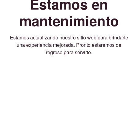
Estamos en
mantenimiento
Estamos actualizando nuestro sitio web para brindarte
una experiencia mejorada. Pronto estaremos de
regreso para servirte.