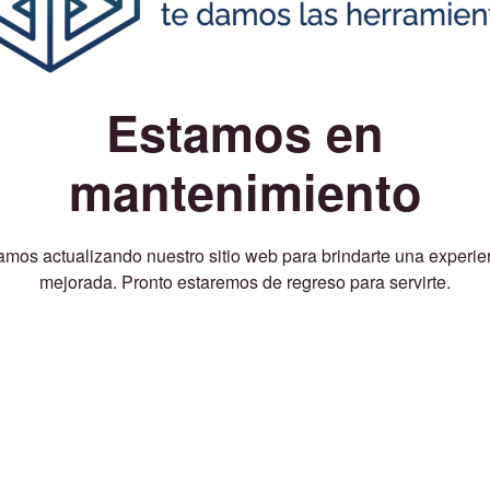
Estamos en
mantenimiento
amos actualizando nuestro sitio web para brindarte una experie
mejorada. Pronto estaremos de regreso para servirte.