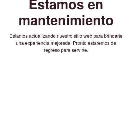
Estamos en
mantenimiento
Estamos actualizando nuestro sitio web para brindarte
una experiencia mejorada. Pronto estaremos de
regreso para servirte.