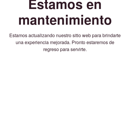
Estamos en
mantenimiento
Estamos actualizando nuestro sitio web para brindarte
una experiencia mejorada. Pronto estaremos de
regreso para servirte.