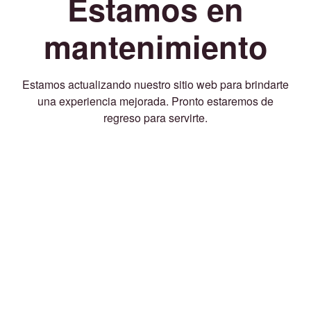
Estamos en
mantenimiento
Estamos actualizando nuestro sitio web para brindarte
una experiencia mejorada. Pronto estaremos de
regreso para servirte.