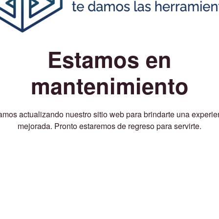
Estamos en
mantenimiento
amos actualizando nuestro sitio web para brindarte una experie
mejorada. Pronto estaremos de regreso para servirte.