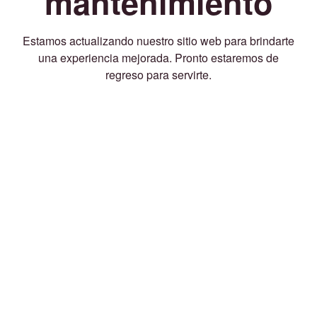
mantenimiento
Estamos actualizando nuestro sitio web para brindarte
una experiencia mejorada. Pronto estaremos de
regreso para servirte.