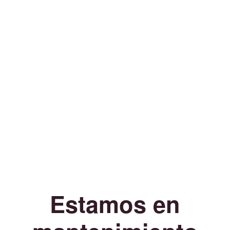
Estamos en