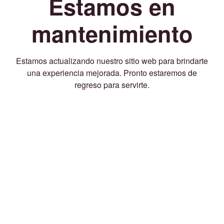
Estamos en
mantenimiento
Estamos actualizando nuestro sitio web para brindarte
una experiencia mejorada. Pronto estaremos de
regreso para servirte.