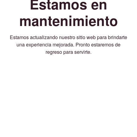
Estamos en
mantenimiento
Estamos actualizando nuestro sitio web para brindarte
una experiencia mejorada. Pronto estaremos de
regreso para servirte.