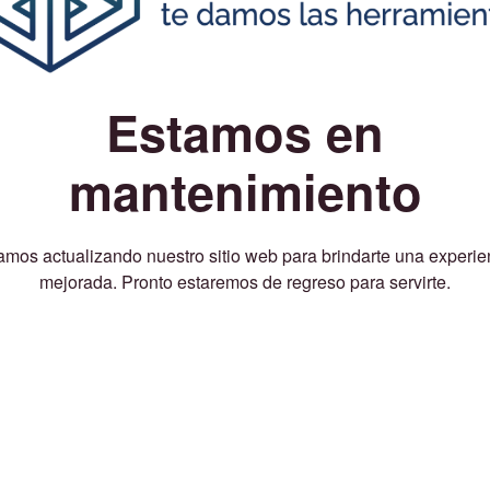
Estamos en
mantenimiento
amos actualizando nuestro sitio web para brindarte una experie
mejorada. Pronto estaremos de regreso para servirte.