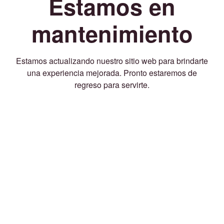
Estamos en
mantenimiento
Estamos actualizando nuestro sitio web para brindarte
una experiencia mejorada. Pronto estaremos de
regreso para servirte.