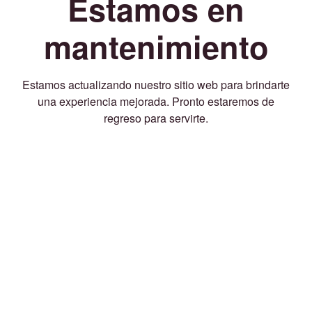
Estamos en
mantenimiento
Estamos actualizando nuestro sitio web para brindarte
una experiencia mejorada. Pronto estaremos de
regreso para servirte.