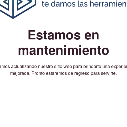
Estamos en
mantenimiento
amos actualizando nuestro sitio web para brindarte una experie
mejorada. Pronto estaremos de regreso para servirte.