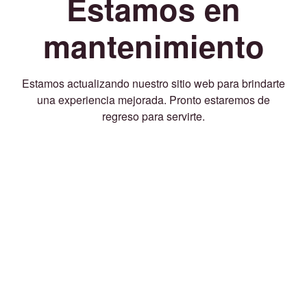
Estamos en
mantenimiento
Estamos actualizando nuestro sitio web para brindarte
una experiencia mejorada. Pronto estaremos de
regreso para servirte.