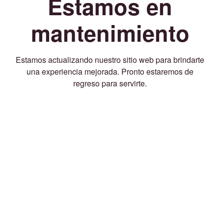
Estamos en
mantenimiento
Estamos actualizando nuestro sitio web para brindarte
una experiencia mejorada. Pronto estaremos de
regreso para servirte.