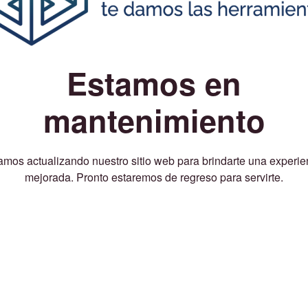
Estamos en
mantenimiento
amos actualizando nuestro sitio web para brindarte una experie
mejorada. Pronto estaremos de regreso para servirte.