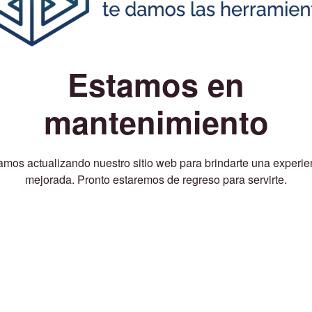
Estamos en
mantenimiento
amos actualizando nuestro sitio web para brindarte una experie
mejorada. Pronto estaremos de regreso para servirte.