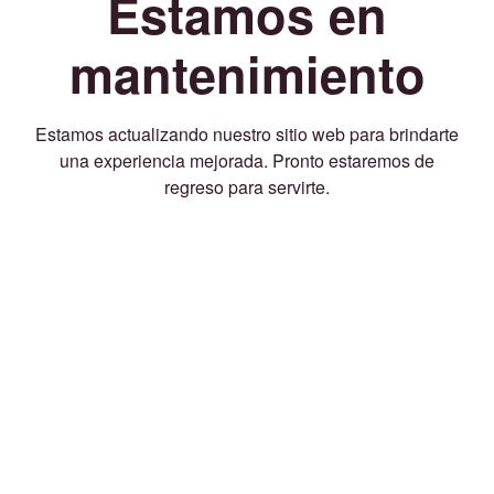
Estamos en
mantenimiento
Estamos actualizando nuestro sitio web para brindarte
una experiencia mejorada. Pronto estaremos de
regreso para servirte.