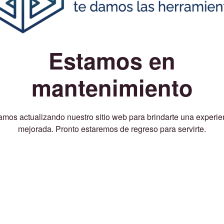
Estamos en
mantenimiento
amos actualizando nuestro sitio web para brindarte una experie
mejorada. Pronto estaremos de regreso para servirte.