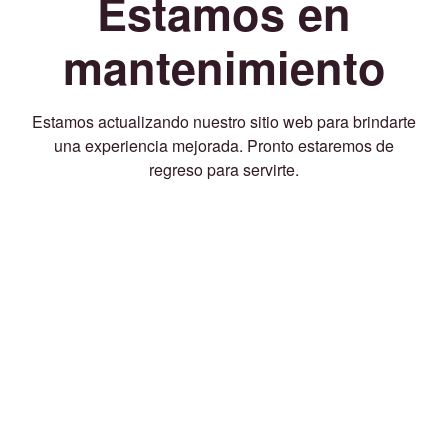
Estamos en
mantenimiento
Estamos actualizando nuestro sitio web para brindarte
una experiencia mejorada. Pronto estaremos de
regreso para servirte.