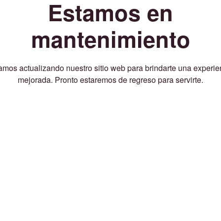
Estamos en
mantenimiento
amos actualizando nuestro sitio web para brindarte una experie
mejorada. Pronto estaremos de regreso para servirte.