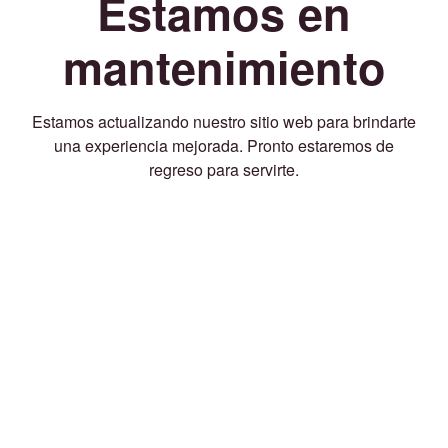
Estamos en
mantenimiento
Estamos actualizando nuestro sitio web para brindarte
una experiencia mejorada. Pronto estaremos de
regreso para servirte.