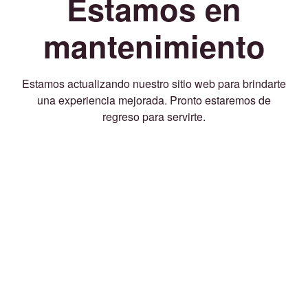
Estamos en
mantenimiento
Estamos actualizando nuestro sitio web para brindarte
una experiencia mejorada. Pronto estaremos de
regreso para servirte.