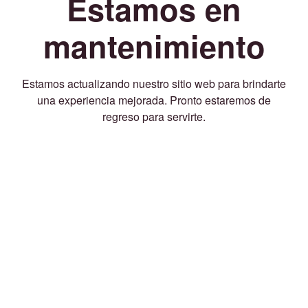
Estamos en
mantenimiento
Estamos actualizando nuestro sitio web para brindarte
una experiencia mejorada. Pronto estaremos de
regreso para servirte.