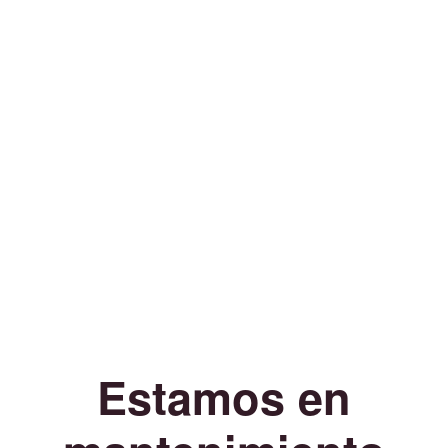
Estamos en