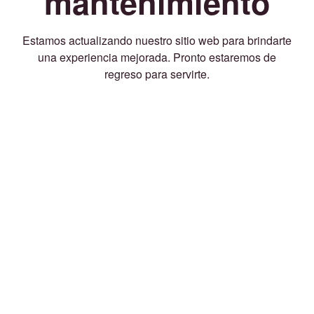
mantenimiento
Estamos actualizando nuestro sitio web para brindarte
una experiencia mejorada. Pronto estaremos de
regreso para servirte.