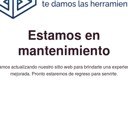
Estamos en
mantenimiento
amos actualizando nuestro sitio web para brindarte una experie
mejorada. Pronto estaremos de regreso para servirte.