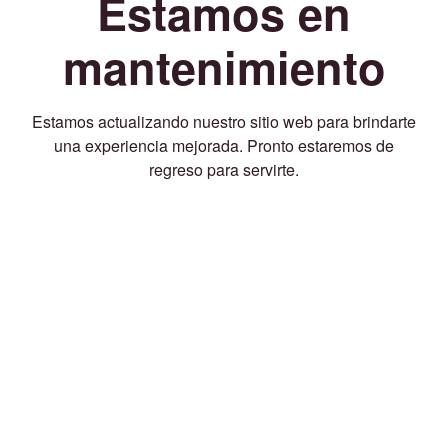
Estamos en
mantenimiento
Estamos actualizando nuestro sitio web para brindarte
una experiencia mejorada. Pronto estaremos de
regreso para servirte.