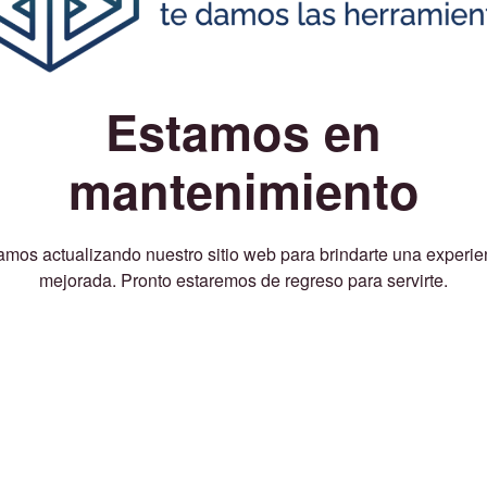
Estamos en
mantenimiento
amos actualizando nuestro sitio web para brindarte una experie
mejorada. Pronto estaremos de regreso para servirte.