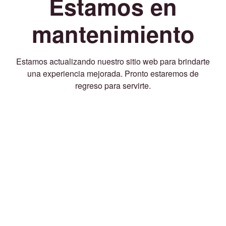
Estamos en
mantenimiento
Estamos actualizando nuestro sitio web para brindarte
una experiencia mejorada. Pronto estaremos de
regreso para servirte.