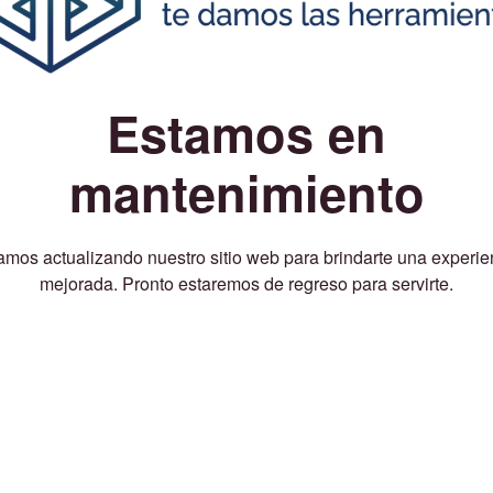
Estamos en
mantenimiento
amos actualizando nuestro sitio web para brindarte una experie
mejorada. Pronto estaremos de regreso para servirte.