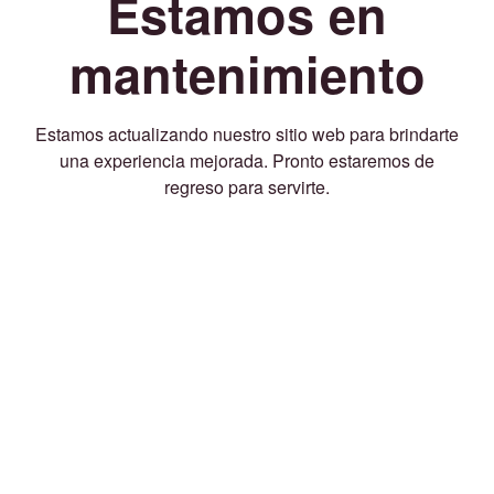
Estamos en
mantenimiento
Estamos actualizando nuestro sitio web para brindarte
una experiencia mejorada. Pronto estaremos de
regreso para servirte.